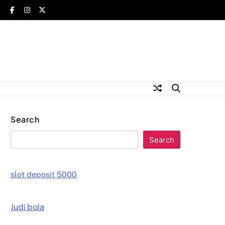
Search
Search
slot deposit 5000
Judi bola