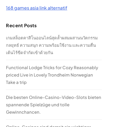
168 games asia link alternatif
Recent Posts
เกมสล็อตคาสิโนออนไลน์สุดล้ำผสมผสานนวัตกรรม
กลยุทธ์ ความสนุก ความพร้อมใช้งาน และความตื่น
เต้นไร้ขีดจำกัดเข้าด้วยกัน
Functional Lodge Tricks for Cozy Reasonably
priced Live in Lovely Trondheim Norwegian
Take a trip
Die besten Online-Casino-Video-Slots bieten
spannende Spielzüge und tolle
Gewinnchancen.
Online-Casinos sind derzeit ein wichtiger