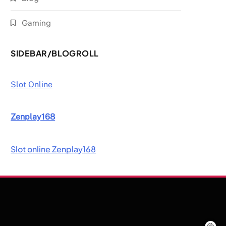
Gaming
SIDEBAR/BLOGROLL
Slot Online
Zenplay168
Slot online Zenplay168